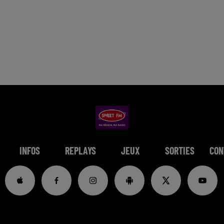
INFOS
REPLAYS
JEUX
SORTIES
CON