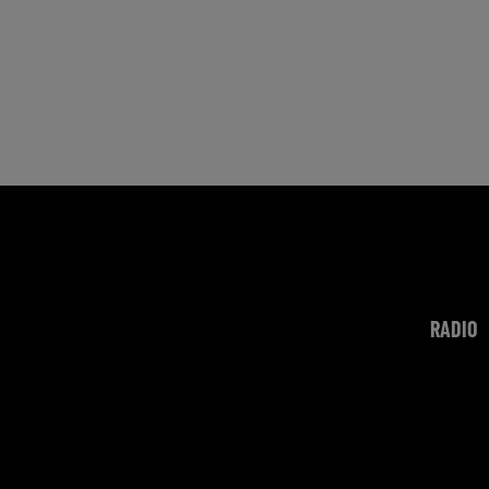
RADIO