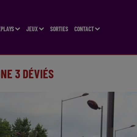
EPLAYS
JEUX
SORTIES
CONTACT
GNE 3 DÉVIÉS