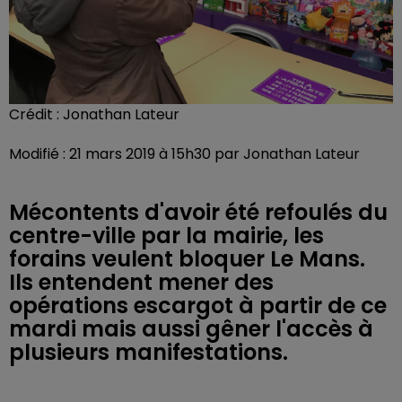
Crédit :
Jonathan Lateur
Modifié : 21 mars 2019 à 15h30 par Jonathan Lateur
Mécontents d'avoir été refoulés du
centre-ville par la mairie, les
forains veulent bloquer Le Mans.
Ils entendent mener des
opérations escargot à partir de ce
mardi mais aussi gêner l'accès à
plusieurs manifestations.