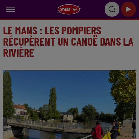
LE MANS : LES POMPIERS
RÉCUPÈRENT UN CANOË DANS LA
RIVIÈRE