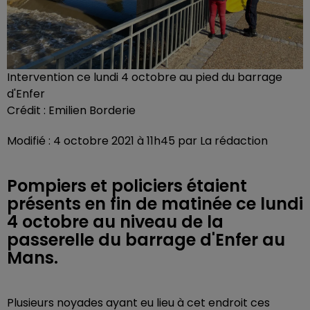
Intervention ce lundi 4 octobre au pied du barrage
d'Enfer
Crédit :
Emilien Borderie
Modifié : 4 octobre 2021 à 11h45 par La rédaction
Pompiers et policiers étaient
présents en fin de matinée ce lundi
4 octobre au niveau de la
passerelle du barrage d'Enfer au
Mans.
Plusieurs noyades ayant eu lieu à cet endroit ces