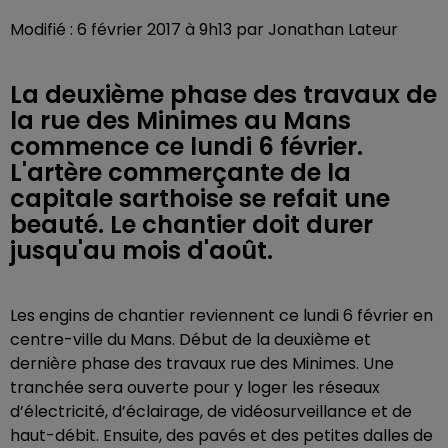
Modifié : 6 février 2017 à 9h13 par Jonathan Lateur
La deuxième phase des travaux de
la rue des Minimes au Mans
commence ce lundi 6 février.
L'artère commerçante de la
capitale sarthoise se refait une
beauté. Le chantier doit durer
jusqu'au mois d'août.
Les engins de chantier reviennent ce lundi 6 février en
centre-ville du Mans. Début de la deuxième et
dernière phase des travaux rue des Minimes. Une
tranchée sera ouverte pour y loger les réseaux
d’électricité, d’éclairage, de vidéosurveillance et de
haut-débit. Ensuite, des pavés et des petites dalles de