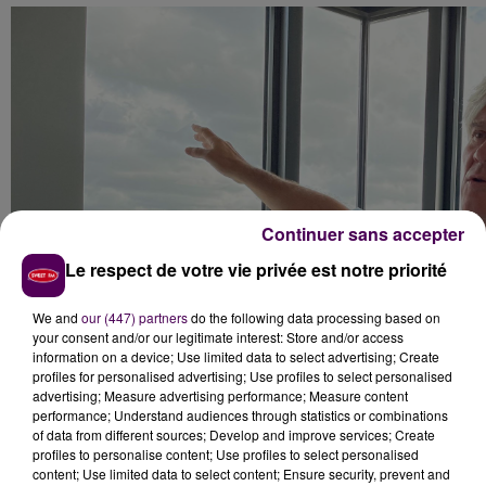
Continuer sans accepter
Le respect de votre vie privée est notre priorité
We and
our (447) partners
do the following data processing based on
your consent and/or our legitimate interest: Store and/or access
information on a device; Use limited data to select advertising; Create
profiles for personalised advertising; Use profiles to select personalised
advertising; Measure advertising performance; Measure content
performance; Understand audiences through statistics or combinations
of data from different sources; Develop and improve services; Create
profiles to personalise content; Use profiles to select personalised
content; Use limited data to select content; Ensure security, prevent and