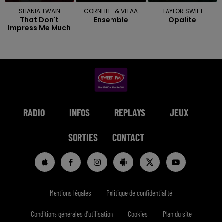
SHANIA TWAIN
CORNEILLE & VITAA
TAYLOR SWIFT
That Don't
Ensemble
Opalite
Impress Me Much
RADIO
INFOS
REPLAYS
JEUX
SORTIES
CONTACT
Mentions légales
Politique de confidentialité
Conditions générales d'utilisation
Cookies
Plan du site