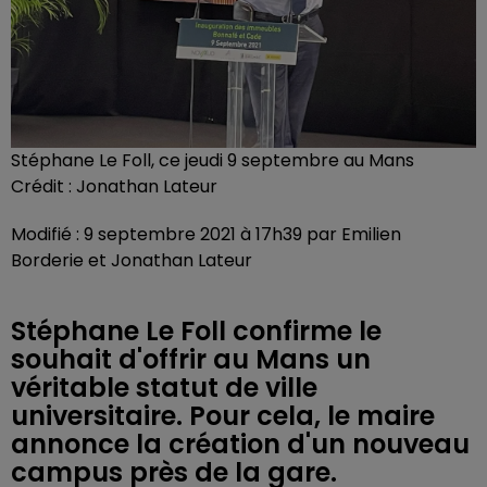
Stéphane Le Foll, ce jeudi 9 septembre au Mans
Crédit :
Jonathan Lateur
Modifié : 9 septembre 2021 à 17h39 par Emilien
Borderie et Jonathan Lateur
Stéphane Le Foll confirme le
souhait d'offrir au Mans un
véritable statut de ville
universitaire. Pour cela, le maire
annonce la création d'un nouveau
campus près de la gare.