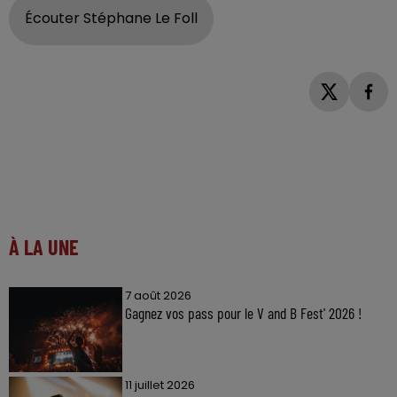
Écouter Stéphane Le Foll
À LA UNE
7 août 2026
Gagnez vos pass pour le V and B Fest' 2026 !
11 juillet 2026