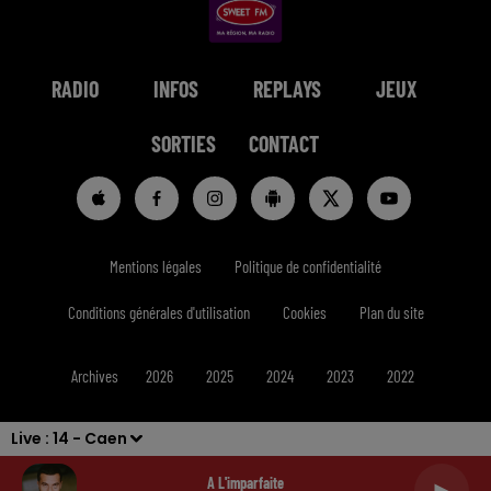
RADIO
INFOS
REPLAYS
JEUX
SORTIES
CONTACT
Mentions légales
Politique de confidentialité
Conditions générales d'utilisation
Cookies
Plan du site
Archives
2026
2025
2024
2023
2022
Live :
14 - Caen
A L'imparfaite