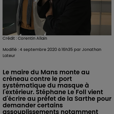
Crédit :
Corentin Allain
Modifié : 4 septembre 2020 à 16h35 par Jonathan
Lateur
Le maire du Mans monte au
créneau contre le port
systématique du masque à
l'extérieur. Stéphane Le Foll vient
d'écrire au préfet de la Sarthe pour
demander certains
assouplissements notamment