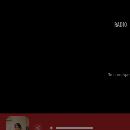
RADIO
Mentions légal