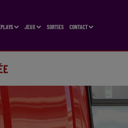
EPLAYS
JEUX
SORTIES
CONTACT
ÉE