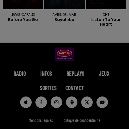
LEWIS CAPALDI
AVRIL DEL MAR
DHT
Before You Go
Bayahibe
Listen To Your
Heart
RADIO
INFOS
REPLAYS
JEUX
SORTIES
CONTACT
Mentions légales
Politique de confidentialité