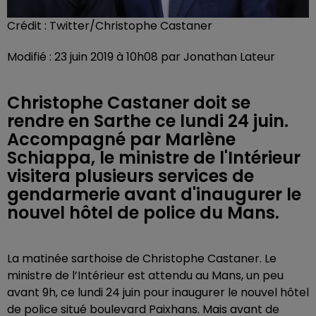
Crédit :
Twitter/Christophe Castaner
Modifié : 23 juin 2019 à 10h08 par Jonathan Lateur
Christophe Castaner doit se
rendre en Sarthe ce lundi 24 juin.
Accompagné par Marlène
Schiappa, le ministre de l'Intérieur
visitera plusieurs services de
gendarmerie avant d'inaugurer le
nouvel hôtel de police du Mans.
La matinée sarthoise de Christophe Castaner. Le
ministre de l’Intérieur est attendu au Mans, un peu
avant 9h, ce lundi 24 juin pour inaugurer le nouvel hôtel
de police situé boulevard Paixhans. Mais avant de