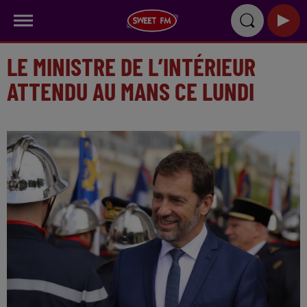
LE MINISTRE DE L’INTÉRIEUR
ATTENDU AU MANS CE LUNDI