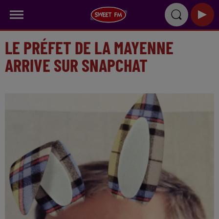
LE PRÉFET DE LA MAYENNE
ARRIVE SUR SNAPCHAT