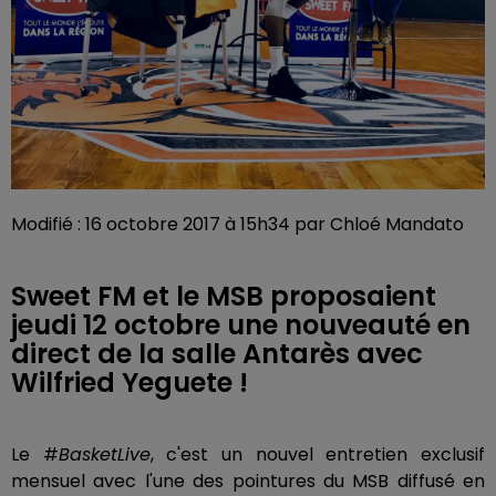
Modifié : 16 octobre 2017 à 15h34 par Chloé Mandato
Sweet FM et le MSB proposaient
jeudi 12 octobre une nouveauté en
direct de la salle Antarès avec
Wilfried Yeguete !
Le #
BasketLive
, c'est un nouvel entretien exclusif
mensuel avec l'une des pointures du MSB diffusé en