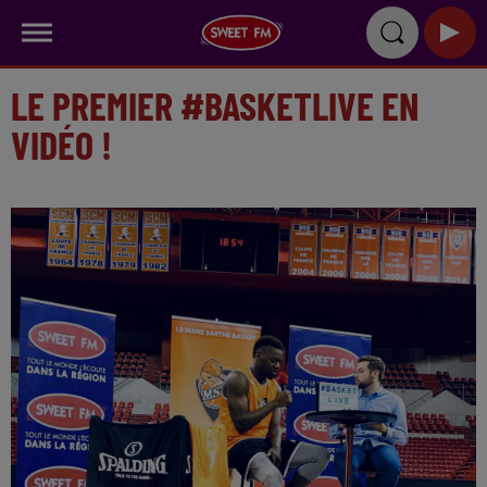
LE PREMIER #BASKETLIVE EN
VIDÉO !