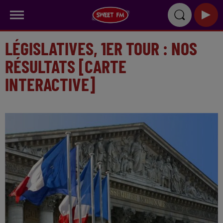
LÉGISLATIVES, 1ER TOUR : NOS
RÉSULTATS [CARTE
INTERACTIVE]