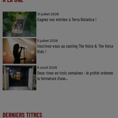
31 juillet 2026
Gagnez vos entrées à Terra Botanica !
11 juillet 2026
Inscrivez-vous au casting The Voice & The Voice
Kids !
6 août 2026
Deux rixes en trois semaines : le préfet ordonne
la fermeture d'une...
DERNIERS TITRES