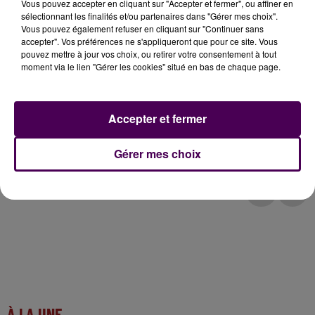
Vous pouvez accepter en cliquant sur "Accepter et fermer", ou affiner en
sélectionnant les finalités et/ou partenaires dans "Gérer mes choix".
Vous pouvez également refuser en cliquant sur "Continuer sans
accepter". Vos préférences ne s'appliqueront que pour ce site. Vous
pouvez mettre à jour vos choix, ou retirer votre consentement à tout
moment via le lien "Gérer les cookies" situé en bas de chaque page.
Accepter et fermer
Gérer mes choix
À LA UNE