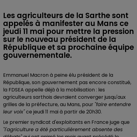
Les agriculteurs de la Sarthe sont
appelés à manifester au Mans ce
jeudi 11 mai pour mettre la pression
sur le nouveau président de la
République et sa prochaine équipe
gouvernementale.
Emmanuel Macron à peine élu président de la
République, son gouvernement pas encore constitué,
la FDSEA appelle déjà à la mobilisation : les
agriculteurs sarthois devraient converger jusqu'aux
grilles de la préfecture, au Mans, pour
"faire entendre
leur voix"
ce jeudi 11 mai à partir de 20h30.
Le premier syndicat d'exploitants en France juge que
"l'agriculture a été particulièrement absente des
débats"
qui ont animé les mois ayant précédé le