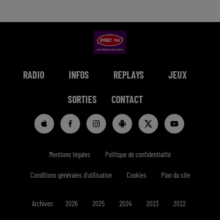
RADIO
INFOS
REPLAYS
JEUX
SORTIES
CONTACT
Mentions légales
Politique de confidentialité
Conditions générales d'utilisation
Cookies
Plan du site
Archives
2026
2025
2024
2023
2022