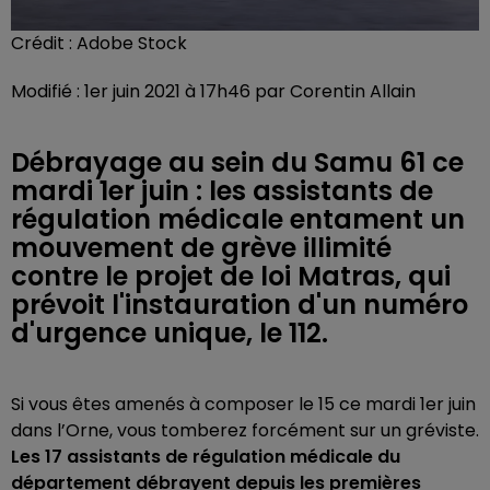
Crédit :
Adobe Stock
Modifié : 1er juin 2021 à 17h46 par Corentin Allain
Débrayage au sein du Samu 61 ce
mardi 1er juin : les assistants de
régulation médicale entament un
mouvement de grève illimité
contre le projet de loi Matras, qui
prévoit l'instauration d'un numéro
d'urgence unique, le 112.
Si vous êtes amenés à composer le 15 ce mardi 1er juin
dans l’Orne, vous tomberez forcément sur un gréviste.
Les 17 assistants de régulation médicale du
département débrayent depuis les premières