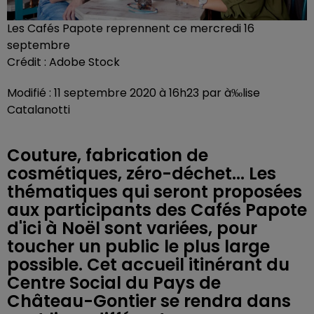
Les Cafés Papote reprennent ce mercredi 16
septembre
Crédit :
Adobe Stock
Modifié : 11 septembre 2020 à 16h23 par à‰lise
Catalanotti
Couture, fabrication de
cosmétiques, zéro-déchet... Les
thématiques qui seront proposées
aux participants des Cafés Papote
d'ici à Noël sont variées, pour
toucher un public le plus large
possible. Cet accueil itinérant du
Centre Social du Pays de
Château-Gontier se rendra dans