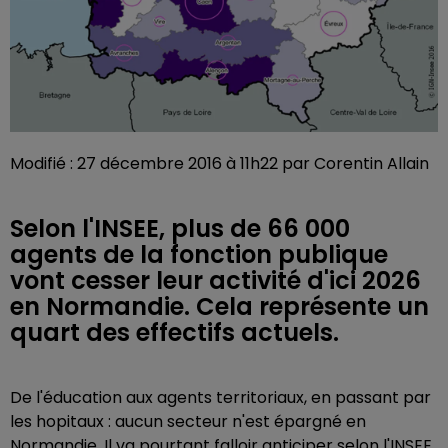
Modifié : 27 décembre 2016 à 11h22 par Corentin Allain
Selon l'INSEE, plus de 66 000
agents de la fonction publique
vont cesser leur activité d'ici 2026
en Normandie. Cela représente un
quart des effectifs actuels.
De l'éducation aux agents territoriaux, en passant par
les hopitaux : aucun secteur n'est épargné en
Normandie. Il va pourtant falloir anticiper selon l'INSEE