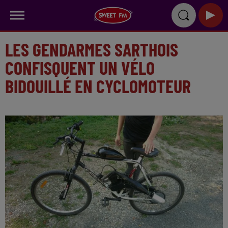
LES GENDARMES SARTHOIS
CONFISQUENT UN VÉLO
BIDOUILLÉ EN CYCLOMOTEUR