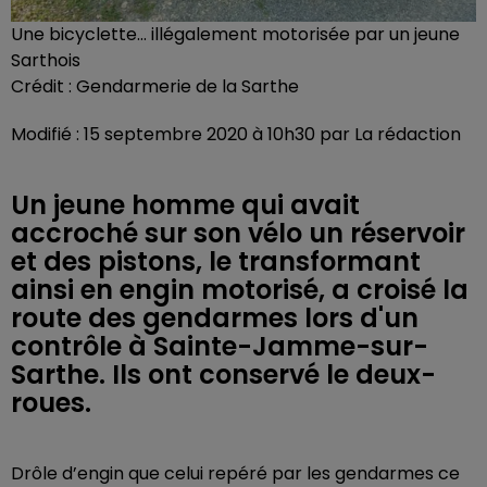
Une bicyclette... illégalement motorisée par un jeune
Sarthois
Crédit :
Gendarmerie de la Sarthe
Modifié : 15 septembre 2020 à 10h30 par La rédaction
Un jeune homme qui avait
accroché sur son vélo un réservoir
et des pistons, le transformant
ainsi en engin motorisé, a croisé la
route des gendarmes lors d'un
contrôle à Sainte-Jamme-sur-
Sarthe. Ils ont conservé le deux-
roues.
Drôle d’engin que celui repéré par les gendarmes ce