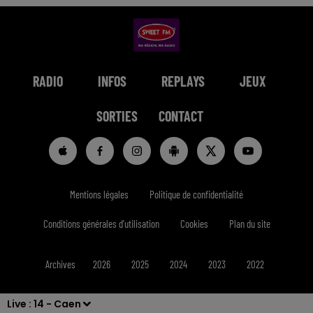
RADIO
INFOS
REPLAYS
JEUX
SORTIES
CONTACT
Mentions légales
Politique de confidentialité
Conditions générales d'utilisation
Cookies
Plan du site
Archives
2026
2025
2024
2023
2022
Live :
14 - Caen