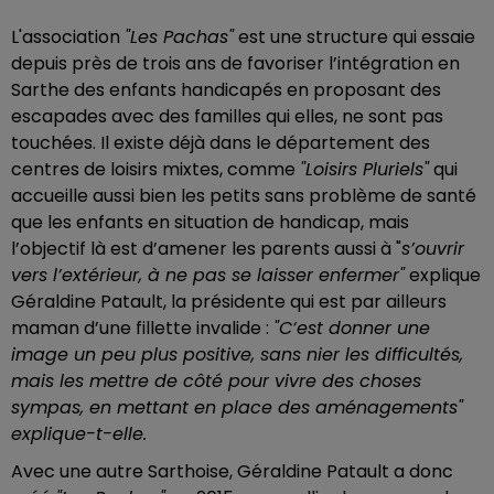
L'association
"Les Pachas"
est une structure qui essaie
depuis près de trois ans de favoriser l’intégration en
Sarthe des enfants handicapés en proposant des
escapades avec des familles qui elles, ne sont pas
touchées. Il existe déjà dans le département des
centres de loisirs mixtes, comme
"Loisirs Pluriels"
qui
accueille aussi bien les petits sans problème de santé
que les enfants en situation de handicap, mais
l’objectif là est d’amener les parents aussi à "
s’ouvrir
vers l’extérieur, à ne pas se laisser enfermer"
explique
Géraldine Patault, la présidente qui est par ailleurs
maman d’une fillette invalide :
"C’est donner une
image un peu plus positive, sans nier les difficultés,
mais les mettre de côté pour vivre des choses
sympas, en mettant en place des aménagements"
explique-t-elle.
Avec une autre Sarthoise, Géraldine Patault a donc