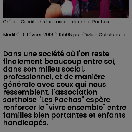
Crédit :
Crédit photos : association Les Pachas
Modifié : 5 février 2018 à 15h08 par à‰lise Catalanotti
Dans une société où l'on reste
finalement beaucoup entre soi,
dans son milieu social,
professionnel, et de manière
générale avec ceux qui nous
ressemblent, l'association
sarthoise "Les Pachas" espère
renforcer le "vivre ensemble" entre
familles bien portantes et enfants
handicapés.