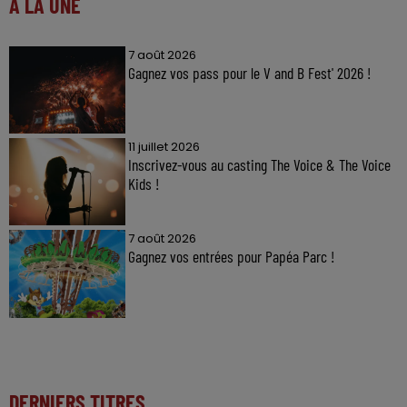
À LA UNE
7 août 2026
Gagnez vos pass pour le V and B Fest' 2026 !
11 juillet 2026
Inscrivez-vous au casting The Voice & The Voice
Kids !
7 août 2026
Gagnez vos entrées pour Papéa Parc !
DERNIERS TITRES