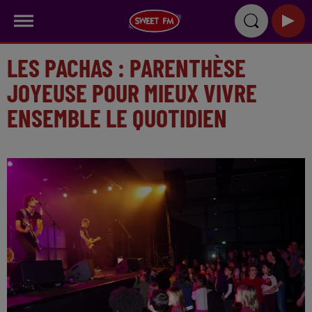
LES PACHAS : PARENTHÈSE
JOYEUSE POUR MIEUX VIVRE
ENSEMBLE LE QUOTIDIEN