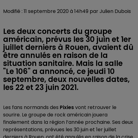
Modifié : 11 septembre 2020 à 14h49 par Julien Dubois
Les deux concerts du groupe
américain, prévus les 30 juin et 1er
juillet derniers à Rouen, avaient dû
être annulés en raison de la
situation sanitaire. Mais la salle
"Le 106" a annoncé, ce jeudi 10
septembre, deux nouvelles dates,
les 22 et 23 juin 2021.
Les fans normands des
Pixies
vont retrouver le
sourire. Le groupe de rock américain jouera
finalement dans la région l’année prochaine. Ses deux
représentations, prévues les 30 juin et 1er juillet
derniers à Rouen, ont été annulés en raison de la crise