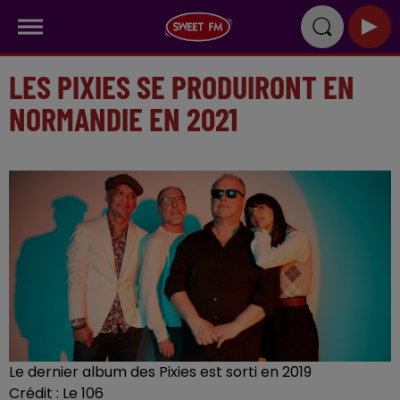
LES PIXIES SE PRODUIRONT EN
NORMANDIE EN 2021
Le dernier album des Pixies est sorti en 2019
Crédit :
Le 106