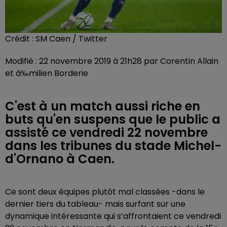
Crédit :
SM Caen / Twitter
Modifié : 22 novembre 2019 à 21h28 par Corentin Allain
et à‰milien Borderie
C'est à un match aussi riche en
buts qu'en suspens que le public a
assisté ce vendredi 22 novembre
dans les tribunes du stade Michel-
d'Ornano à Caen.
Ce sont deux équipes plutôt mal classées -dans le
dernier tiers du tableau- mais surfant sur une
dynamique intéressante qui s’affrontaient ce vendredi