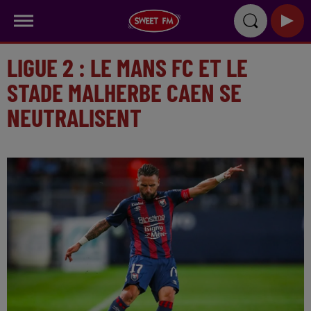
LIGUE 2 : LE MANS FC ET LE
STADE MALHERBE CAEN SE
NEUTRALISENT