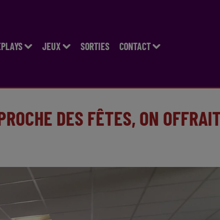
EPLAYS
JEUX
SORTIES
CONTACT
APPROCHE DES FÊTES, ON OFFRAI