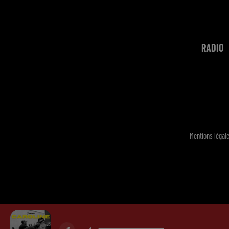
RADIO
Mentions légal