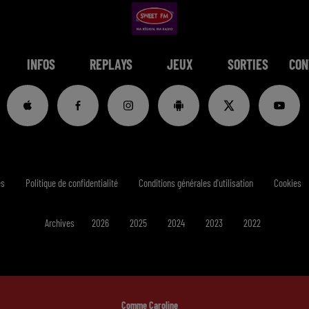
INFOS
REPLAYS
JEUX
SORTIES
CON
es
Politique de confidentialité
Conditions générales d'utilisation
Cookies
Archives
2026
2025
2024
2023
2022
Comme Caroline