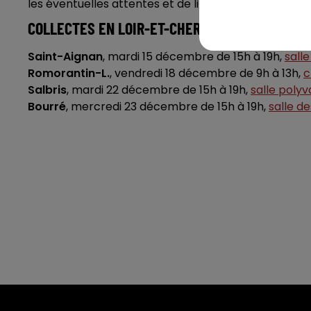
les éventuelles attentes et de limiter la promiscuité
COLLECTES EN LOIR-ET-CHER
Saint-Aignan
, mardi 15 décembre de 15h à 19h,
salle
Romorantin-L.
, vendredi 18 décembre de 9h à 13h,
c
Salbris
, mardi 22 décembre de 15h à 19h,
salle polyv
Bourré
, mercredi 23 décembre de 15h à 19h,
salle de