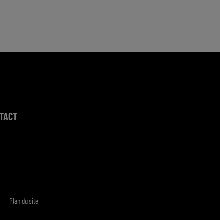
TACT
Plan du site