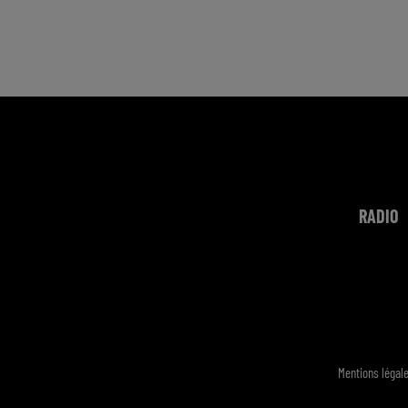
RADIO
Mentions légal