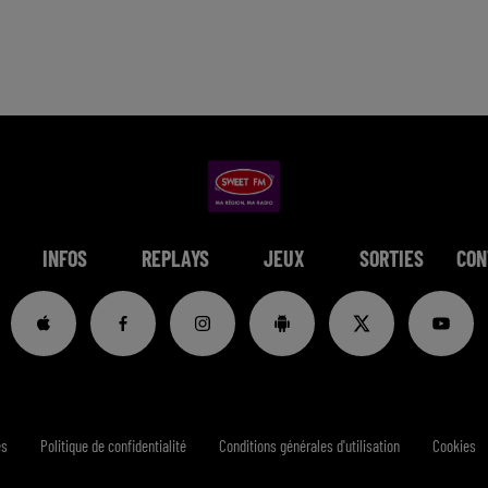
INFOS
REPLAYS
JEUX
SORTIES
CON
es
Politique de confidentialité
Conditions générales d'utilisation
Cookies