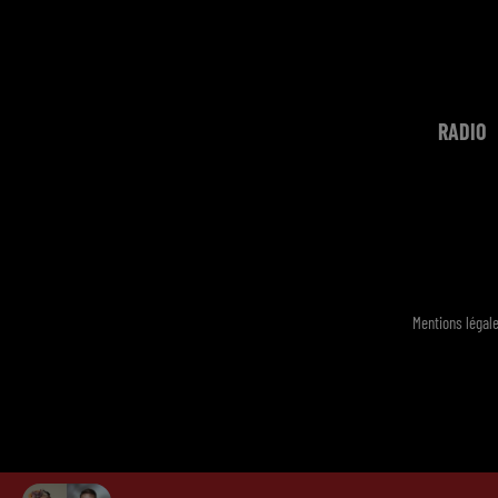
RADIO
Mentions légal