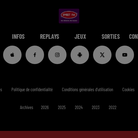
INFOS
REPLAYS
JEUX
SORTIES
CON
es
Politique de confidentialité
Conditions générales d'utilisation
Cookies
Archives
2026
2025
2024
2023
2022