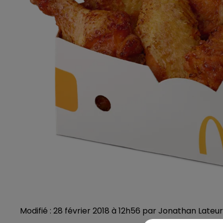
Modifié : 28 février 2018 à 12h56 par Jonathan Lateur