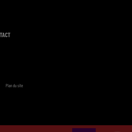
TACT
Plan du site