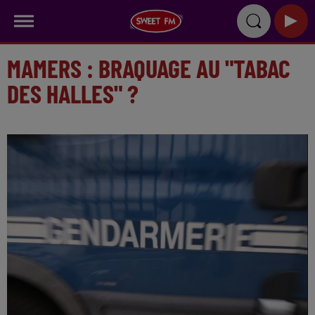
MAMERS : BRAQUAGE AU "TABAC
DES HALLES" ?