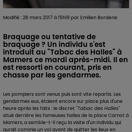
Modifié : 28 mars 2017 à 15h19 par Emilien Borderie
Braquage ou tentative de
braquage ? Un individu s'est
introduit au "Tabac des Halles" à
Mamers ce mardi après-midi. Il en
est ressorti en courant, pris en
chasse par les gendarmes.
Les pompiers sont venus puis sont vite repartis. Les
gendarmes eux, étaient encore sur place plus d'une
heure après les faits : le discret
"Tabac des Halles"
situé derrière les fameuses halles de la place Carnot à
Mamers, a semble-t-il reçu la visite d'un individu qui
aurait commis un vol avant de quitter les lieux en