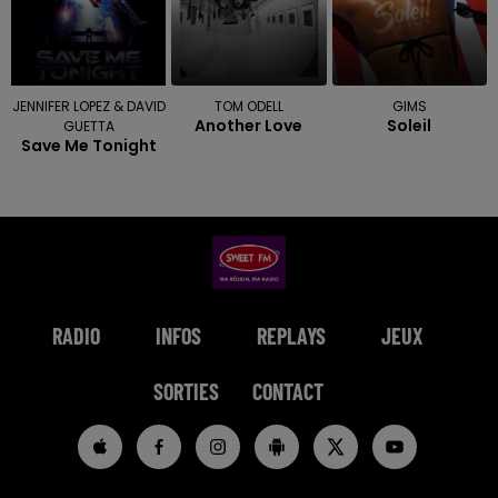
JENNIFER LOPEZ & DAVID
TOM ODELL
GIMS
Another Love
Soleil
GUETTA
Save Me Tonight
RADIO
INFOS
REPLAYS
JEUX
SORTIES
CONTACT