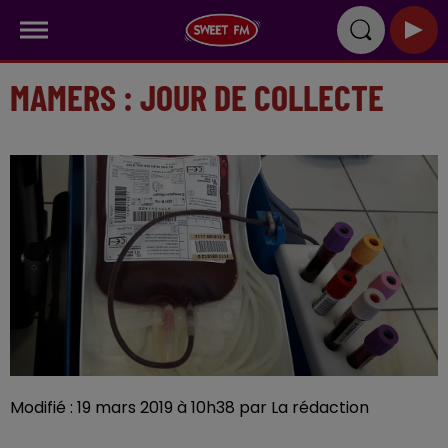
MAMERS : JOUR DE COLLECTE
Modifié : 19 mars 2019 à 10h38 par La rédaction