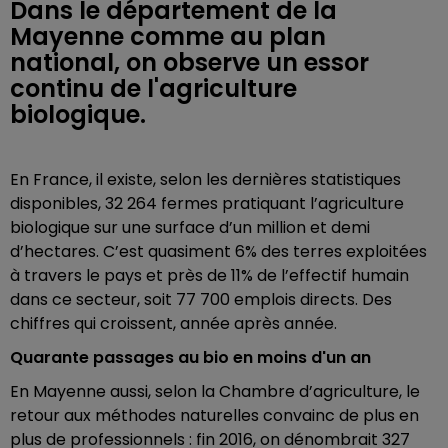
Dans le département de la
Mayenne comme au plan
national, on observe un essor
continu de l'agriculture
biologique.
En France, il existe, selon les dernières statistiques
disponibles, 32 264 fermes pratiquant l’agriculture
biologique sur une surface d’un million et demi
d’hectares. C’est quasiment 6% des terres exploitées
à travers le pays et près de 11% de l’effectif humain
dans ce secteur, soit 77 700 emplois directs. Des
chiffres qui croissent, année après année.
Quarante passages au bio en moins d'un an
En Mayenne aussi, selon la Chambre d’agriculture, le
retour aux méthodes naturelles convainc de plus en
plus de professionnels : fin 2016, on dénombrait 327