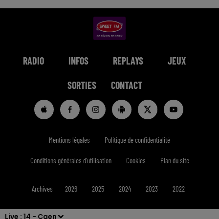
RADIO
INFOS
REPLAYS
JEUX
SORTIES
CONTACT
Mentions légales
Politique de confidentialité
Conditions générales d'utilisation
Cookies
Plan du site
Archives
2026
2025
2024
2023
2022
Live :
14 - Caen