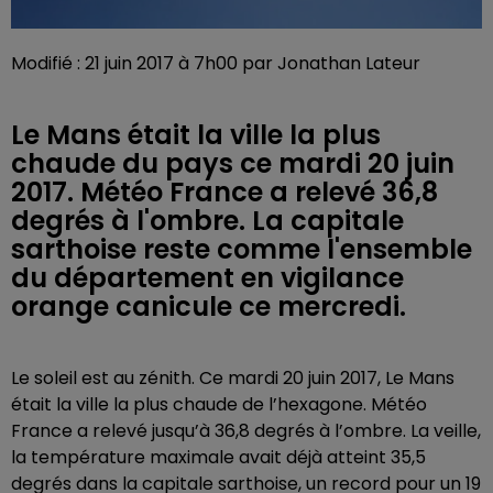
Modifié : 21 juin 2017 à 7h00 par Jonathan Lateur
Le Mans était la ville la plus
chaude du pays ce mardi 20 juin
2017. Météo France a relevé 36,8
degrés à l'ombre. La capitale
sarthoise reste comme l'ensemble
du département en vigilance
orange canicule ce mercredi.
Le soleil est au zénith. Ce mardi 20 juin 2017, Le Mans
était la ville la plus chaude de l’hexagone. Météo
France a relevé jusqu’à 36,8 degrés à l’ombre. La veille,
la température maximale avait déjà atteint 35,5
degrés dans la capitale sarthoise, un record pour un 19