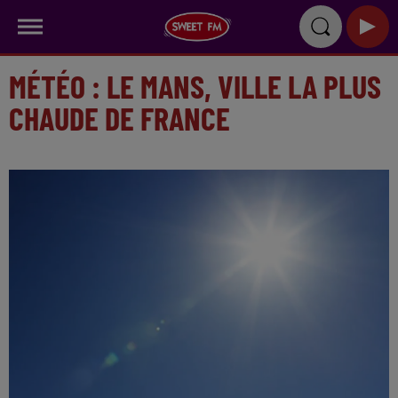
MÉTÉO : LE MANS, VILLE LA PLUS
CHAUDE DE FRANCE