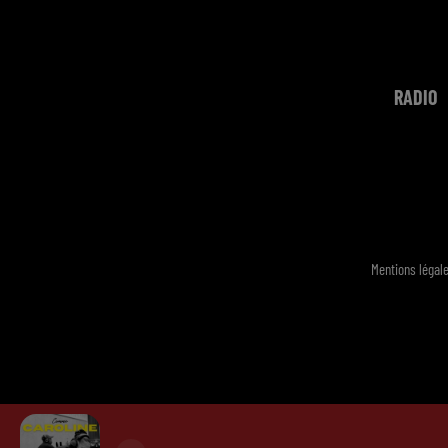
RADIO
Mentions légal