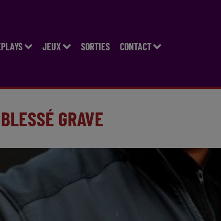
EPLAYS
JEUX
SORTIES
CONTACT
 BLESSÉ GRAVE