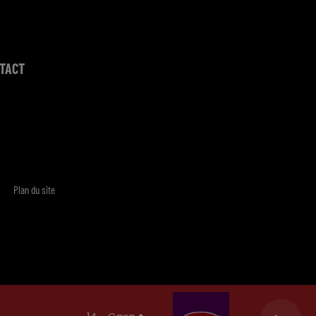
TACT
Plan du site