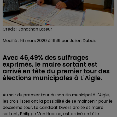
Crédit :
Jonathan Lateur
Modifié : 16 mars 2020 à 11h19 par Julien Dubois
Avec 46,49% des suffrages
exprimés, le maire sortant est
arrivé en tête du premier tour des
élections municipales à L'Aigle.
Au soir du premier tour du scrutin municipal à L'Aigle,
les trois listes ont la possibilité de se maintenir pour le
deuxième tour. Le candidat Divers droite et maire
sortant, Philippe Van Hoorne, est arrivé en tête