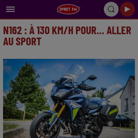
N162 : À 130 KM/H POUR… ALLER
AU SPORT