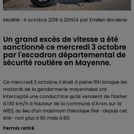
Modifié : 4 octobre 2018 à 20h04 par Emilien Borderie
Un grand excès de vitesse a été
sanctionné ce mercredi 3 octobre
par l'escadron départemental de
sécurité routière en Mayenne.
Ce mercredi 3 octobre, il était à peine 16h lorsque les
motards de la gendarmerie mayennaise ont
intercepté une conductrice qu’ils venaient de flasher
à 130 km/h à hauteur de la commune d'Aron, sur la
N162, au lieu d’un maximum théorique fixé -depuis cet
été- non plus à 90 mais à 80.
Permis retiré