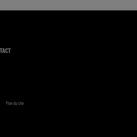
TACT
Plan du site