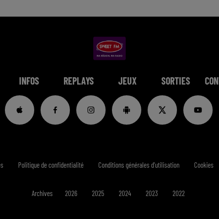
INFOS
REPLAYS
JEUX
SORTIES
CON
es
Politique de confidentialité
Conditions générales d'utilisation
Cookies
Archives
2026
2025
2024
2023
2022