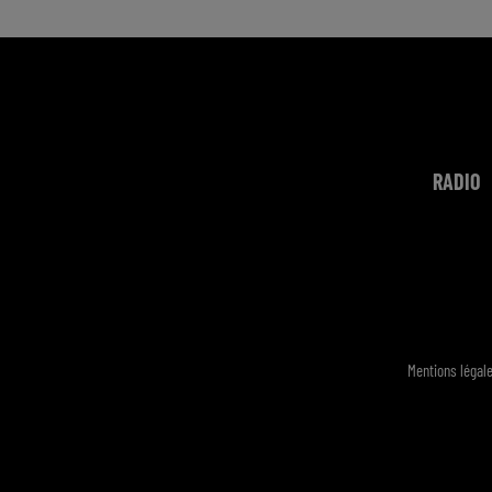
RADIO
Mentions légal