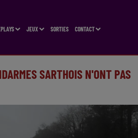
EPLAYS
JEUX
SORTIES
CONTACT
ENDARMES SARTHOIS N'ONT PAS