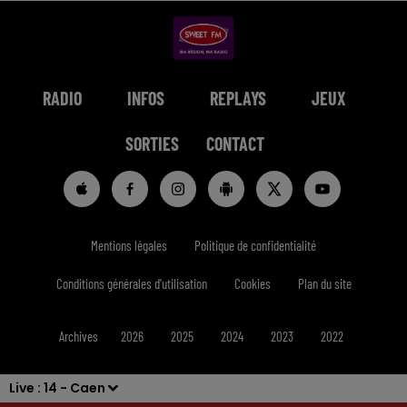
RADIO
INFOS
REPLAYS
JEUX
SORTIES
CONTACT
Mentions légales
Politique de confidentialité
Conditions générales d'utilisation
Cookies
Plan du site
Archives
2026
2025
2024
2023
2022
Live :
14 - Caen