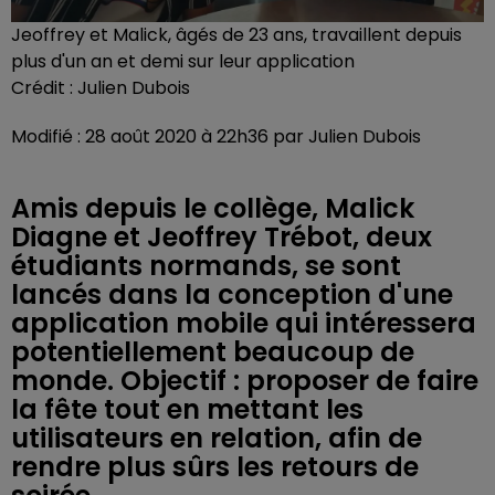
Jeoffrey et Malick, âgés de 23 ans, travaillent depuis
plus d'un an et demi sur leur application
Crédit :
Julien Dubois
Modifié : 28 août 2020 à 22h36 par Julien Dubois
Amis depuis le collège, Malick
Diagne et Jeoffrey Trébot, deux
étudiants normands, se sont
lancés dans la conception d'une
application mobile qui intéressera
potentiellement beaucoup de
monde. Objectif : proposer de faire
la fête tout en mettant les
utilisateurs en relation, afin de
rendre plus sûrs les retours de