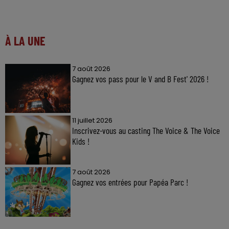
À LA UNE
7 août 2026
Gagnez vos pass pour le V and B Fest' 2026 !
11 juillet 2026
Inscrivez-vous au casting The Voice & The Voice
Kids !
7 août 2026
Gagnez vos entrées pour Papéa Parc !