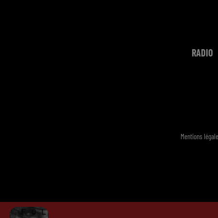
RADIO
Mentions légal