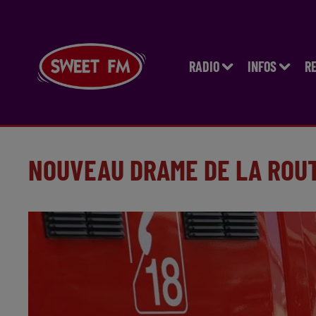
RADIO
INFOS
R
NOUVEAU DRAME DE LA ROU