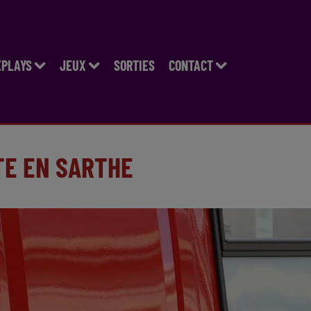
EPLAYS
JEUX
SORTIES
CONTACT
TE EN SARTHE