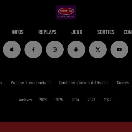
INFOS
REPLAYS
JEUX
SORTIES
CON
es
Politique de confidentialité
Conditions générales d'utilisation
Cookies
Archives
2026
2025
2024
2023
2022