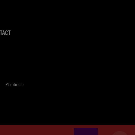
TACT
Plan du site