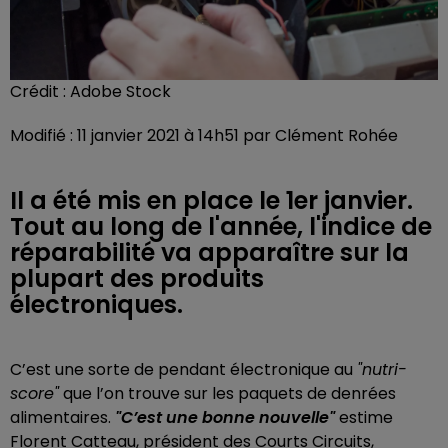
Crédit :
Adobe Stock
Modifié : 11 janvier 2021 à 14h51 par Clément Rohée
Il a été mis en place le 1er janvier.
Tout au long de l'année, l'indice de
réparabilité va apparaître sur la
plupart des produits
électroniques.
C’est une sorte de pendant électronique au
"nutri-
score"
que l’on trouve sur les paquets de denrées
alimentaires.
"C’est une bonne nouvelle"
estime
Florent Catteau, président des Courts Circuits,