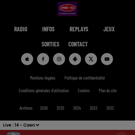
RADIO
INFOS
REPLAYS
JEUX
SORTIES
CONTACT
Mentions légales
Politique de confidentialité
Conditions générales d'utilisation
Cookies
Plan du site
Archives
2026
2025
2024
2023
2022
Live :
14 - Caen