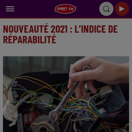
NOUVEAUTÉ 2021 : L’INDICE DE
RÉPARABILITÉ