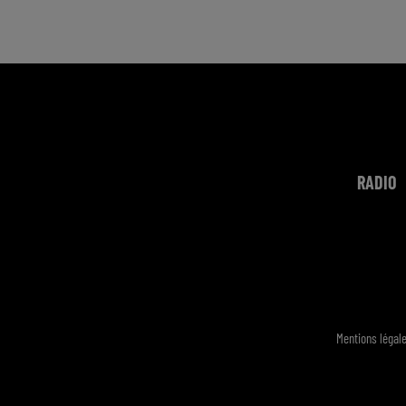
RADIO
Mentions légal