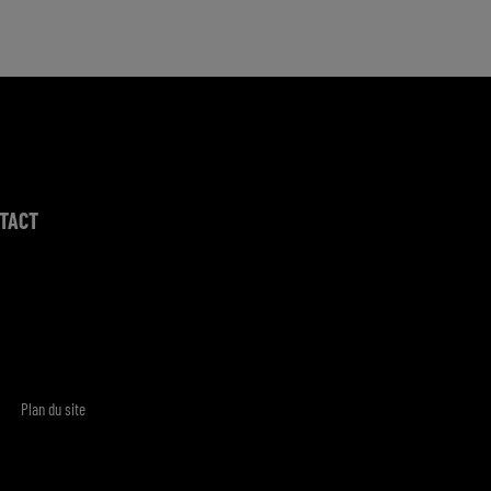
TACT
Plan du site