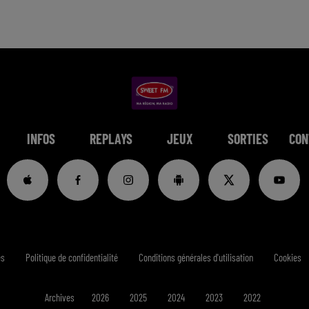
INFOS
REPLAYS
JEUX
SORTIES
CON
es
Politique de confidentialité
Conditions générales d'utilisation
Cookies
Archives
2026
2025
2024
2023
2022