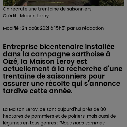
On recrute une trentaine de saisonniers
Crédit :
Maison Leroy
Modifié : 24 août 2021 à 15h51 par La rédaction
Entreprise bicentenaire installée
dans la campagne sarthoise à
Oizé, la Maison Leroy est
actuellement à la recherche d'une
trentaine de saisonniers pour
assurer une récolte qui s'annonce
tardive cette année.
La Maison Leroy, ce sont aujourd'hui près de 80
hectares de pommiers et de poiriers, mais aussi de
légumes en tous genres :
"Nous nous sommes