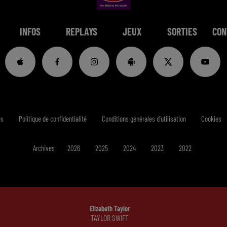
INFOS
REPLAYS
JEUX
SORTIES
CON
es
Politique de confidentialité
Conditions générales d'utilisation
Cookies
Archives
2026
2025
2024
2023
2022
Elizabeth Taylor
TAYLOR SWIFT