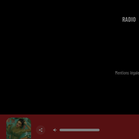
RADIO
Mentions légal