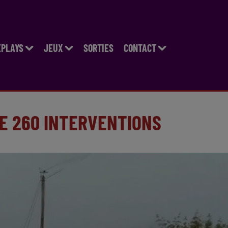
EPLAYS
JEUX
SORTIES
CONTACT
DE 260 INTERVENTIONS