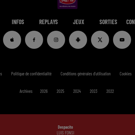
INFOS
REPLAYS
JEUX
SORTIES
CON
es
Politique de confidentialité
Conditions générales d'utilisation
Cookies
Archives
2026
2025
2024
2023
2022
Despacito
LUIS FONSI