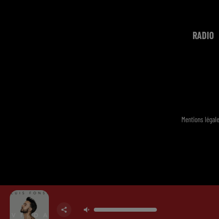
RADIO
Mentions légal