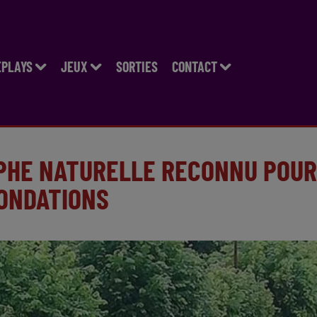
EPLAYS
JEUX
SORTIES
CONTACT
OPHE NATURELLE RECONNU POUR
NONDATIONS