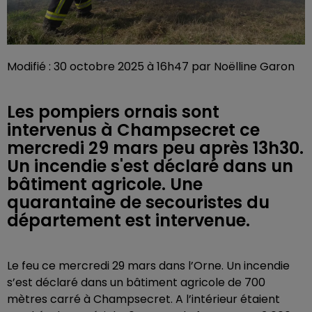
Modifié : 30 octobre 2025 à 16h47 par Noëlline Garon
Les pompiers ornais sont
intervenus à Champsecret ce
mercredi 29 mars peu après 13h30.
Un incendie s'est déclaré dans un
bâtiment agricole. Une
quarantaine de secouristes du
département est intervenue.
Le feu ce mercredi 29 mars dans l’Orne. Un incendie
s’est déclaré dans un bâtiment agricole de 700
mètres carré à Champsecret. A l’intérieur étaient