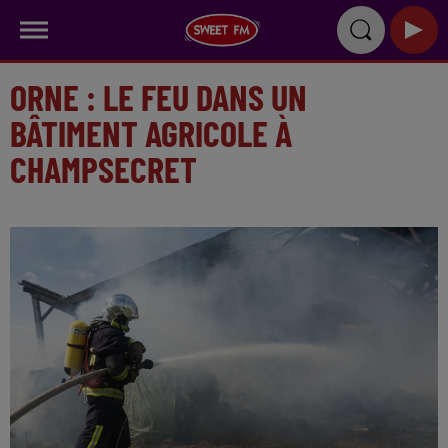
ORNE : LE FEU DANS UN
BÂTIMENT AGRICOLE À
CHAMPSECRET