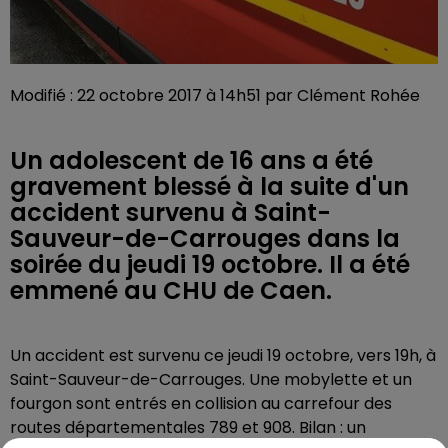
Modifié : 22 octobre 2017 à 14h51 par Clément Rohée
Un adolescent de 16 ans a été
gravement blessé à la suite d'un
accident survenu à Saint-
Sauveur-de-Carrouges dans la
soirée du jeudi 19 octobre. Il a été
emmené au CHU de Caen.
Un accident est survenu ce jeudi 19 octobre, vers 19h, à
Saint-Sauveur-de-Carrouges. Une mobylette et un
fourgon sont entrés en collision au carrefour des
routes départementales 789 et 908. Bilan : un