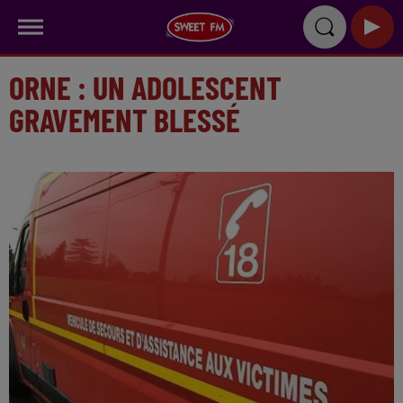
ORNE : UN ADOLESCENT
GRAVEMENT BLESSÉ