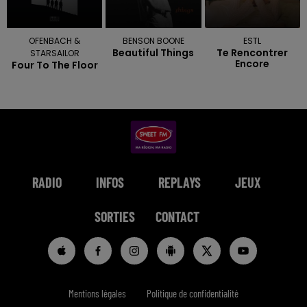
OFENBACH &
BENSON BOONE
ESTL
Beautiful Things
Te Rencontrer
STARSAILOR
Encore
Four To The Floor
RADIO
INFOS
REPLAYS
JEUX
SORTIES
CONTACT
Mentions légales
Politique de confidentialité