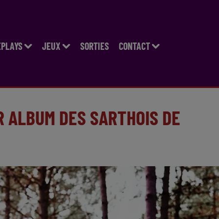
EPLAYS
JEUX
SORTIES
CONTACT
R ALBUM DES SARTHOIS DE