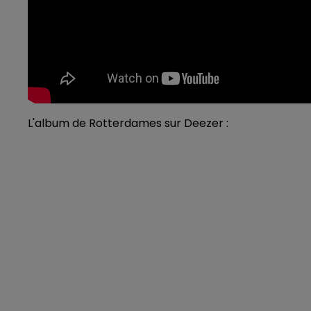
L'album de Rotterdames sur Deezer :