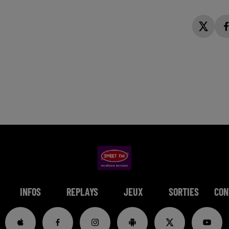
INFOS
REPLAYS
JEUX
SORTIES
CON