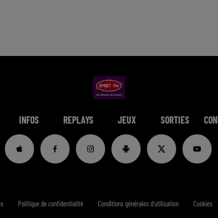
INFOS
REPLAYS
JEUX
SORTIES
CON
es
Politique de confidentialité
Conditions générales d'utilisation
Cookies