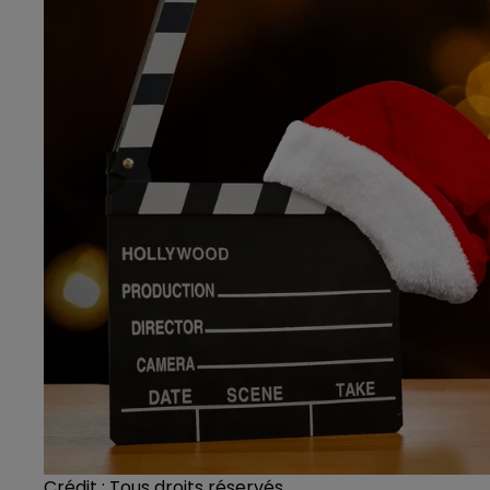
Crédit :
Tous droits réservés