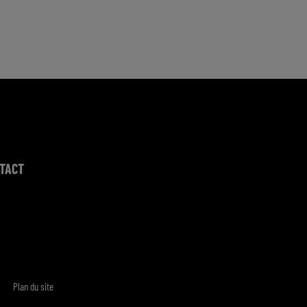
TACT
Plan du site