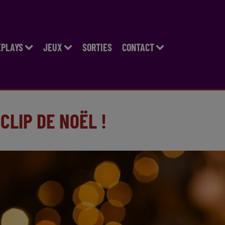
EPLAYS
JEUX
SORTIES
CONTACT
CLIP DE NOËL !