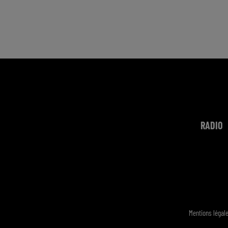
RADIO
Mentions légal