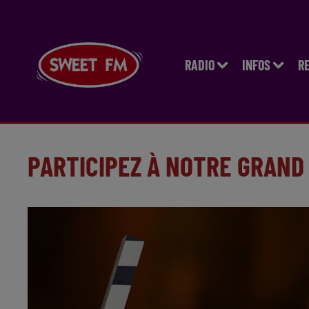
RADIO
INFOS
R
PARTICIPEZ À NOTRE GRAND 