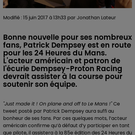
Modifié : 15 juin 2017 à 13h33 par Jonathan Lateur
Bonne nouvelle pour ses nombreux
fans, Patrick Dempsey est en route
pour les 24 Heures du Mans.
L'acteur américain et patron de
l'écurie Dempsey-Proton Racing
devrait assister à la course pour
soutenir son équipe.
"Just made it ! On plane and off to Le Mans !"
Ce
tweet posté par Patrick Dempsey aura suffi au
bonheur de ses fans. Par ces quelques mots, l’acteur
américain confirme qu’à défaut d’y participer en tant
que pilote, il assistera à la 85e édition des 24 Heures du