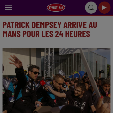
PATRICK DEMPSEY ARRIVE AU
MANS POUR LES 24 HEURES