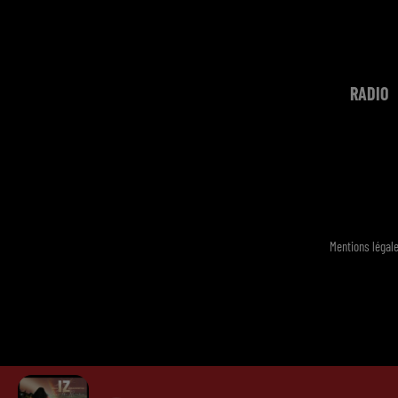
RADIO
Mentions légal