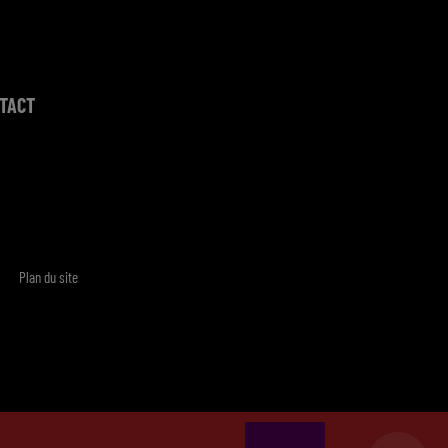
TACT
Plan du site