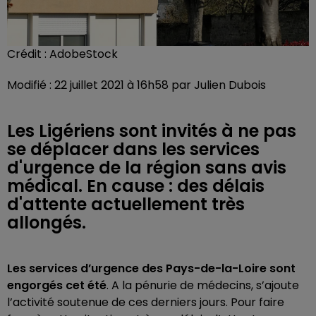
Crédit :
AdobeStock
Modifié : 22 juillet 2021 à 16h58 par Julien Dubois
Les Ligériens sont invités à ne pas
se déplacer dans les services
d'urgence de la région sans avis
médical. En cause : des délais
d'attente actuellement très
allongés.
Les services d’urgence des Pays-de-la-Loire sont
engorgés cet été
. A la pénurie de médecins, s’ajoute
l’activité soutenue de ces derniers jours. Pour faire