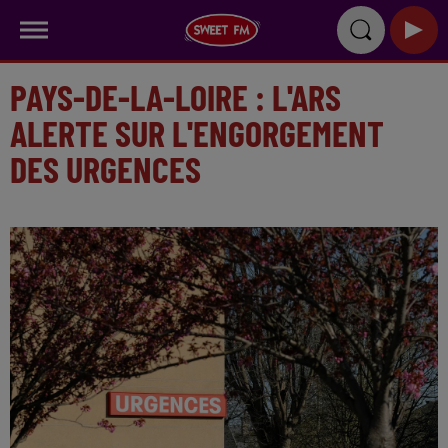
PAYS-DE-LA-LOIRE : L'ARS
ALERTE SUR L'ENGORGEMENT
DES URGENCES