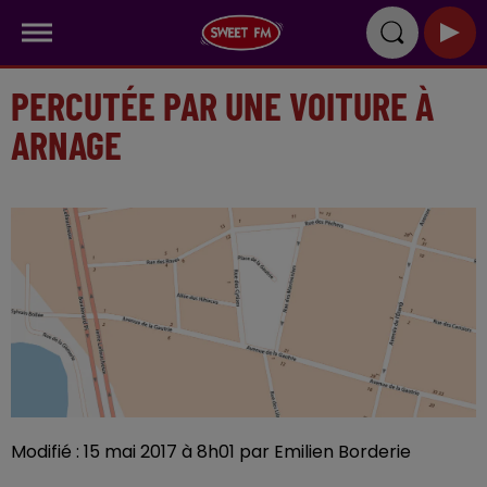
PERCUTÉE PAR UNE VOITURE À
ARNAGE
Modifié : 15 mai 2017 à 8h01 par Emilien Borderie