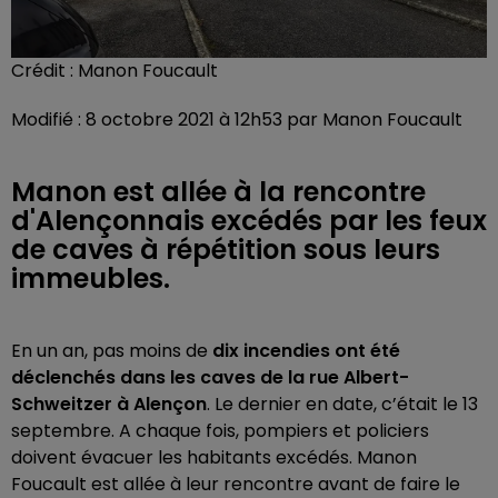
Crédit :
Manon Foucault
Modifié : 8 octobre 2021 à 12h53 par Manon Foucault
Manon est allée à la rencontre
d'Alençonnais excédés par les feux
de caves à répétition sous leurs
immeubles.
En un an, pas moins de
dix incendies ont été
déclenchés dans les caves de la rue Albert-
Schweitzer à Alençon
. Le dernier en date, c’était le 13
septembre. A chaque fois, pompiers et policiers
doivent évacuer les habitants excédés. Manon
Foucault est allée à leur rencontre avant de faire le