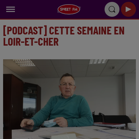
[PODCAST] CETTE SEMAINE EN
LOIR-ET-CHER