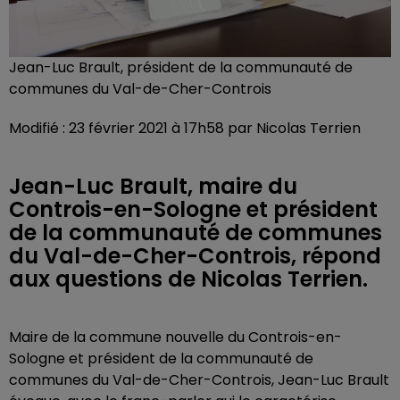
Jean-Luc Brault, président de la communauté de
communes du Val-de-Cher-Controis
Modifié : 23 février 2021 à 17h58 par Nicolas Terrien
Jean-Luc Brault, maire du
Controis-en-Sologne et président
de la communauté de communes
du Val-de-Cher-Controis, répond
aux questions de Nicolas Terrien.
Maire de la commune nouvelle du Controis-en-
Sologne et président de la communauté de
communes du Val-de-Cher-Controis, Jean-Luc Brault