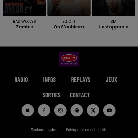
BAD WOLVES
ELLIOTT
SIA
Zombie
On S'oubliera
Unstoppable
RADIO
INFOS
REPLAYS
JEUX
SORTIES
CONTACT
Mentions légales
Politique de confidentialité