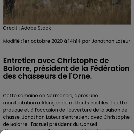
Crédit :
Adobe Stock
Modifié : 1er octobre 2020 à 14h14 par Jonathan Lateur
Entretien avec Christophe de
Balorre, président de la Fédération
des chasseurs de l'Orne.
Cette semaine en Normandie, après une
manifestation à Alençon de militants hostiles à cette
pratique et à l'occasion de l'ouverture de la saison de
chasse, Jonathan Lateur s'entretient avec Christophe
de Balorre : l'actuel président du Conseil
départemental de l'Orne est aussi à la tête de la