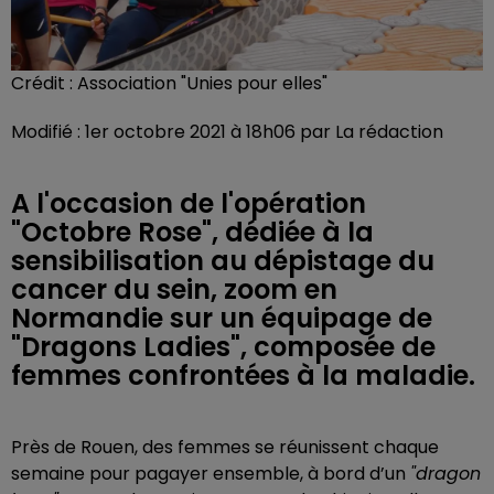
Crédit :
Association "Unies pour elles"
Modifié : 1er octobre 2021 à 18h06 par La rédaction
A l'occasion de l'opération
"Octobre Rose", dédiée à la
sensibilisation au dépistage du
cancer du sein, zoom en
Normandie sur un équipage de
"Dragons Ladies", composée de
femmes confrontées à la maladie.
Près de Rouen, des femmes se réunissent chaque
semaine pour pagayer ensemble, à bord d’un
"dragon